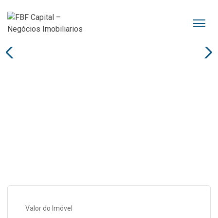
Valor do Imóvel