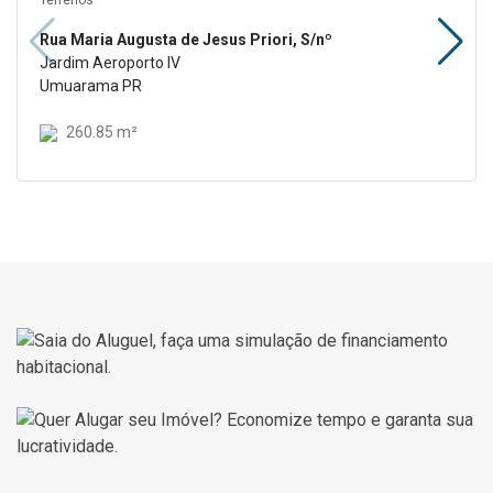
Rua Maria Augusta de Jesus Priori, S/nº
Jardim Aeroporto IV
Umuarama PR
260.85 m²