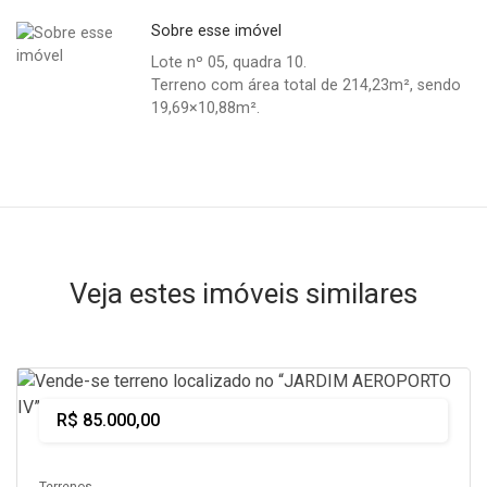
Sobre esse imóvel
Lote nº 05, quadra 10.
Terreno com área total de 214,23m², sendo
19,69×10,88m².
Veja estes imóveis similares
Comprar
R$ 85.000,00
Terrenos