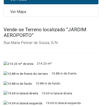
Ver Mapa
Vende-se Terreno localizado “JARDIM
AEROPORTO”
Rua Maria Pelicer de Souza, S/N
214.23 m²
10.88 m de frente
10.88 m de fundo
19.69 m lateral direita
19.69 m lateral esquerda