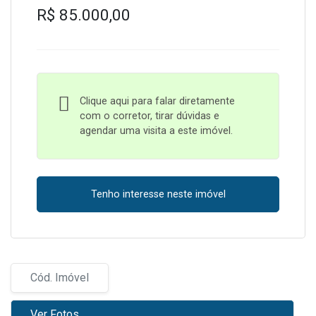
R$ 85.000,00
Clique aqui para falar diretamente
com o corretor, tirar dúvidas e
agendar uma visita a este imóvel.
Tenho interesse neste imóvel
Cód. Imóvel
Ver Fotos