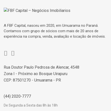
A FBF Capital, nasceu em 2020, em Umuarama no Paraná.
Contamos com grupo de sócios com mais de 20 anos de
experiência na compra, venda, avaliação e locação de imóveis.
Rua Doutor Paulo Pedrosa de Alencar, 4548
Zona I - Próximo ao Bosque Uirapuru
CEP: 87501270 - Umuarama - PR
(44) 2020-7777
De Segunda a Sexta das 8h às 18h