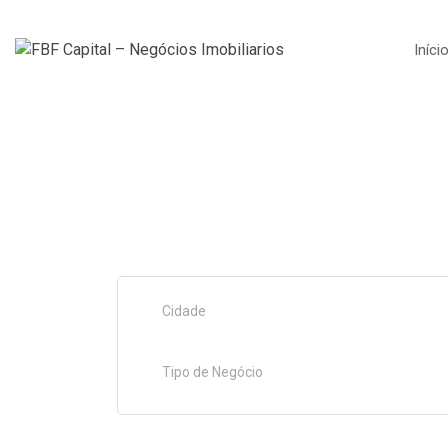
Iníci
Cidade
Tipo de Negócio