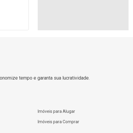
Imóveis para Alugar
Imóveis para Comprar