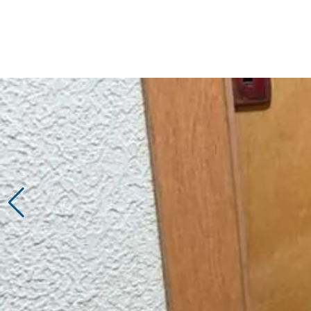
Início