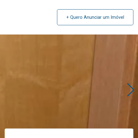
Contato
+ Quero Anunciar um Imóvel