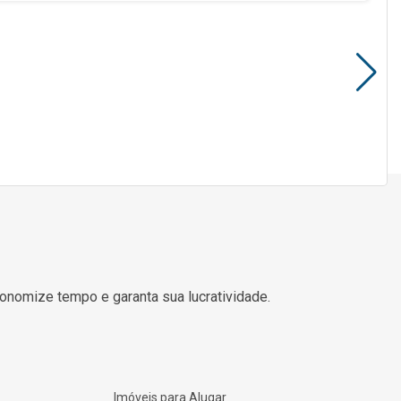
Imóveis para Alugar