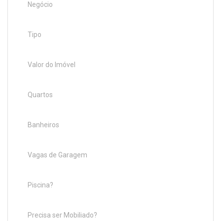
Negócio
Tipo
Valor do Imóvel
Quartos
Banheiros
Vagas de Garagem
Piscina?
Precisa ser Mobiliado?