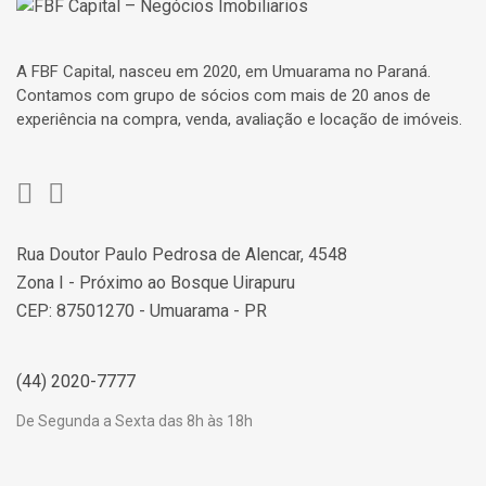
A FBF Capital, nasceu em 2020, em Umuarama no Paraná.
Contamos com grupo de sócios com mais de 20 anos de
experiência na compra, venda, avaliação e locação de imóveis.
Rua Doutor Paulo Pedrosa de Alencar, 4548
Zona I - Próximo ao Bosque Uirapuru
CEP: 87501270 - Umuarama - PR
(44) 2020-7777
De Segunda a Sexta das 8h às 18h