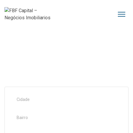
Imóveis
Cidade
Bairro